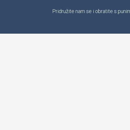
Pridružite nam se i obratite s pun