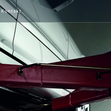
Kontakt